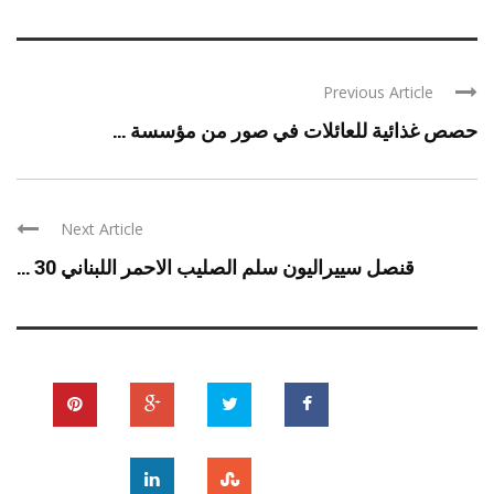
Previous Article
حصص غذائية للعائلات في صور من مؤسسة ...
Next Article
قنصل سييراليون سلم الصليب الاحمر اللبناني 30 ...