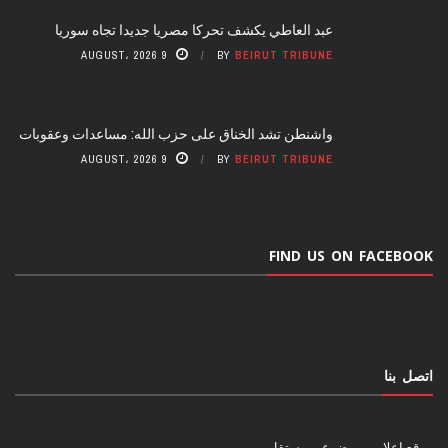
عبد العاطي يكشف تحركا مصريا جديدا تجاه سوريا
9 AUGUST، 2026
BY
BEIRUT TRIBUNE
واشنطن تشد الخناق على حزب الله: مساعدات وعقوبات
9 AUGUST، 2026
BY
BEIRUT TRIBUNE
FIND US ON FACEBOOK
اتصل بنا
موقع إعلامي موضوعي مستقل