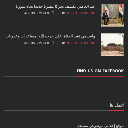
عبد العاطي يكشف تحركا مصريا جديدا تجاه سوريا
9 AUGUST، 2026
BY
BEIRUT TRIBUNE
واشنطن تشد الخناق على حزب الله: مساعدات وعقوبات
9 AUGUST، 2026
BY
BEIRUT TRIBUNE
FIND US ON FACEBOOK
اتصل بنا
موقع إعلامي موضوعي مستقل