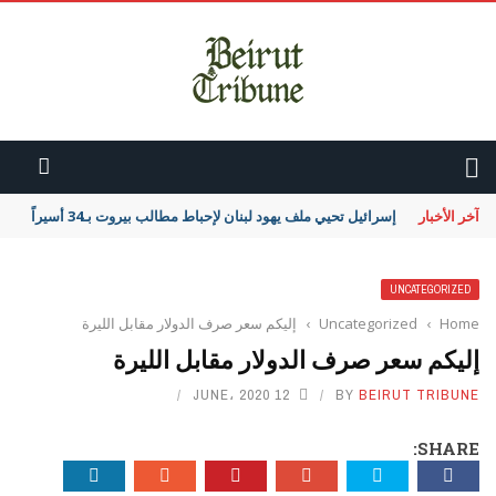
آخر الأخبار
إسرائيل تحيي ملف يهود لبنان لإحباط مطالب بيروت بـ34 أسيراً
UNCATEGORIZED
Home
›
Uncategorized
›
إليكم سعر صرف الدولار مقابل الليرة
إليكم سعر صرف الدولار مقابل الليرة
12 JUNE، 2020
BY
BEIRUT TRIBUNE
SHARE: