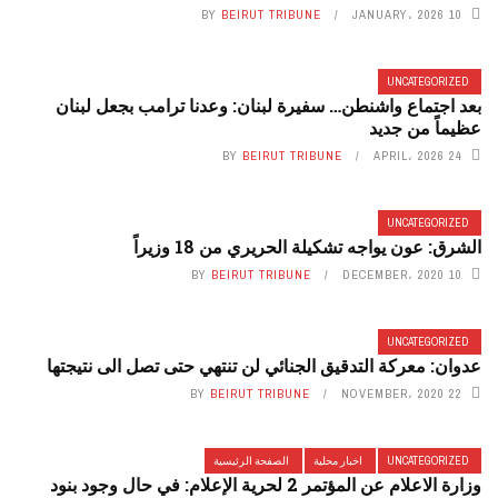
BY
BEIRUT TRIBUNE
10 JANUARY، 2026
UNCATEGORIZED
بعد اجتماع واشنطن… سفيرة لبنان: وعدنا ترامب بجعل لبنان
عظيماً من جديد
BY
BEIRUT TRIBUNE
24 APRIL، 2026
UNCATEGORIZED
الشرق: عون يواجه تشكيلة الحريري من 18 وزيراً
BY
BEIRUT TRIBUNE
10 DECEMBER، 2020
UNCATEGORIZED
عدوان: معركة التدقيق الجنائي لن تنتهي حتى تصل الى نتيجتها
BY
BEIRUT TRIBUNE
22 NOVEMBER، 2020
UNCATEGORIZED
اخبار محلية
الصفحة الرئيسية
وزارة الاعلام عن المؤتمر 2 لحرية الإعلام: في حال وجود بنود