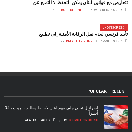
تتعارض مع قوانين لبنان يمكن التحفظ لا التمنع عن ...
BY
BEIRUT TRIBUNE
18 NOVEMBER، 2020
UNCATEGORIZED
تأييد فرنسي لعدم نقل الرقابة الأمنية إلى تطبيع
BY
BEIRUT TRIBUNE
4 APRIL، 2025
POPULAR
RECENT
إسرائيل تحيي ملف يهود لبنان لإحباط مطالب بيروت بـ34
أسيراً
9 AUGUST، 2026
BY
BEIRUT TRIBUNE