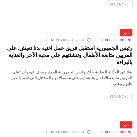
READ MORE
فنون
26 NOVEMBER، 2020
BY
BEIRUT TRIBUNE
رئيس الجمهورية استقبل فريق عمل اغنية بدنا نعيش: على
المربين متابعة الأطفال وتنشئتهم على محبة الآخر والعناية
بالبراءة
نقلا عن الوكالة الوطنية – اكد رئيس الجمهورية العماد ميشال عون ان “على
المربين متابعة الأطفال وتنشئتهم على محبة الآخر والفضائل التي تعود بالخير
عليهم وعلى ...
READ MORE
فنون
24 NOVEMBER، 2020
BY
BEIRUT TRIBUNE