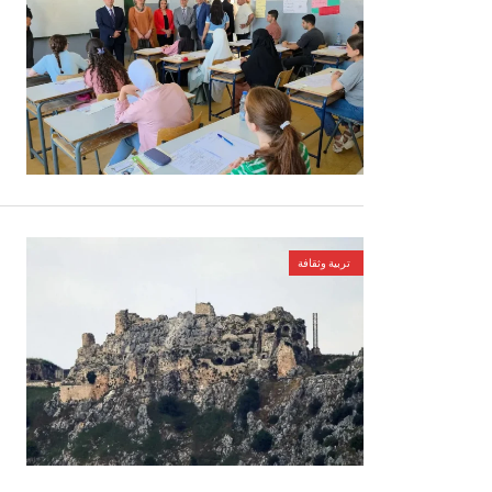
تربية وثقافة