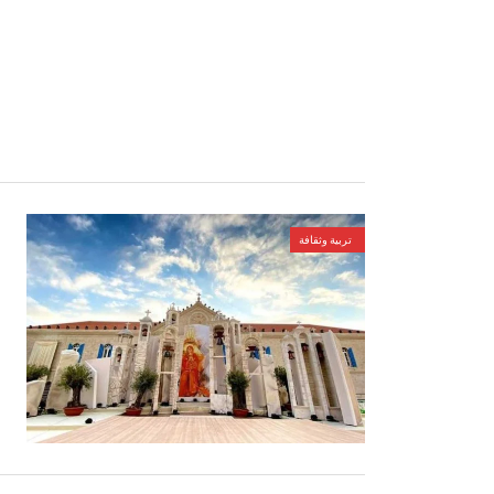
تربية وثقافة