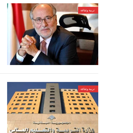
تربية وثقافة
تربية وثقافة