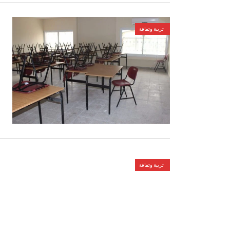
تربية وثقافة
تربية وثقافة