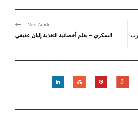
Next Article
درب
السكري – بقلم أخصائية التغذية إليان عقيقي