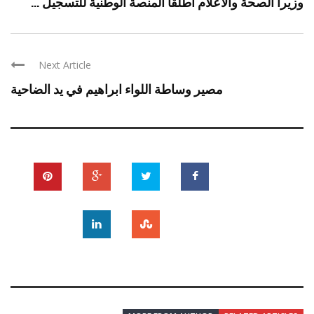
وزيرا الصحة والاعلام اطلقا المنصة الوطنية للتسجيل ...
Next Article
مصير وساطة اللواء ابراهيم في يد الضاحية