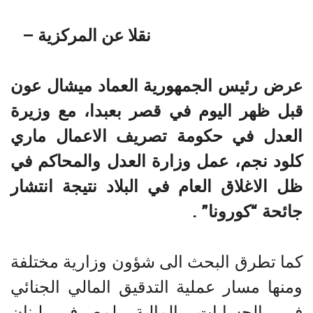
نقلا عن المركزية –
عرض رئيس الجمهورية العماد ميشال عون
قبل ظهر اليوم في قصر بعبدا، مع وزيرة
العدل في حكومة تصريف الاعمال ماري
كلود نجم، عمل وزارة العدل والمحاكم في
ظل الاغلاق العام في البلاد نتيجة انتشار
جائحة “كورونا” .
كما تطرق البحث الى شؤون وزارية مختلفة
ومنها مسار عملية التدقيق المالي الجنائي
في الحسابات المالية لمصرف لبنان