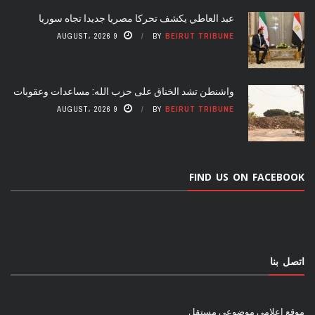
عبد العاطي يكشف تحركا مصريا جديدا تجاه سوريا
9 AUGUST، 2026
BY
BEIRUT TRIBUNE
واشنطن تشد الخناق على حزب الله: مساعدات وعقوبات
9 AUGUST، 2026
BY
BEIRUT TRIBUNE
FIND US ON FACEBOOK
اتصل بنا
موقع إعلامي موضوعي مستقل