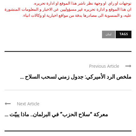
توجهات او راي او وجهة نظر ناشر هذا الموقع او ادارة تحريره.
ان هذا الموقع و ادارة تحريره غير مسؤوليين عن الاخبار و المعلومات المنشورة
عليه، و المنسوبة الى مصادرها بدقة من مواقع اخبارية او وكالات انباء.
TAGS
لبنان
Previous Article
ملخص الرد الأميركي: جدول زمني لسحب السلاح ...
Next Article
معركة “سلاح الحزب” في البرلمان.. ماذا يبيّت ...