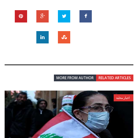
MORE FROM AUTHOR
RELATED ARTICLES
اخبار محلية