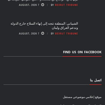
7 AUGUST، 2026
BY
BEIRUT TRIBUNE
الشيباني: المنطقة تتجه إلى إنهاء السلاح خارج الدولة
وندعم العراق ولبنان
7 AUGUST، 2026
BY
BEIRUT TRIBUNE
FIND US ON FACEBOOK
اتصل بنا
موقع إعلامي موضوعي مستقل