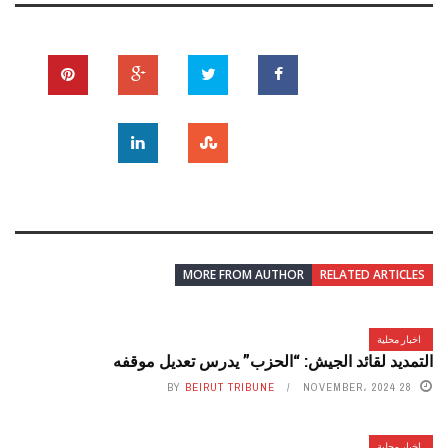
MORE FROM AUTHOR
RELATED ARTICLES
اخبار محلية
التمديد لقائد الجيش: “الحزب” يدرس تعديل موقفه
BY
BEIRUT TRIBUNE
28 NOVEMBER، 2024
اخبار محلية