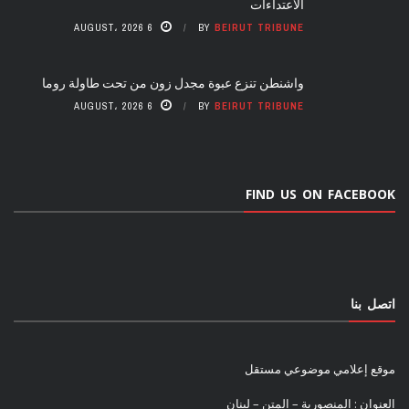
الاعتداءات
6 AUGUST، 2026
BY
BEIRUT TRIBUNE
واشنطن تنزع عبوة مجدل زون من تحت طاولة روما
6 AUGUST، 2026
BY
BEIRUT TRIBUNE
FIND US ON FACEBOOK
اتصل بنا
موقع إعلامي موضوعي مستقل
العنوان : المنصورية – المتن – لبنان