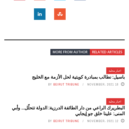
MORE FROM AUTHOR
RELATED ARTICLES
اخبار محلية
باسيل: نطالب بمبادرة كويتية لحل الأزمة مع الخليج
BY
BEIRUT TRIBUNE
18 NOVEMBER، 2021
اخبار محلية
البطريرك الراعي من دار الطائفة الدرزية: الدولة تتحلّل… وأبي
المنى: علينا خلق جو إيجابي
BY
BEIRUT TRIBUNE
12 NOVEMBER، 2021