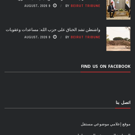
9 AUGUST، 2026
BY
BEIRUT TRIBUNE
واشنطن تشد الخناق على حزب الله: مساعدات وعقوبات
9 AUGUST، 2026
BY
BEIRUT TRIBUNE
FIND US ON FACEBOOK
اتصل بنا
موقع إعلامي موضوعي مستقل