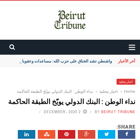
آخر الأخبار
واشنطن تشد الخناق على حزب الله: مساعدات وعقوبات
اخبار محلية
Home
›
اخبار محلية
›
نداء الوطن : البنك الدولي يوبّخ الطبقة الحاكمة
نداء الوطن : البنك الدولي يوبّخ الطبقة الحاكمة
2 DECEMBER، 2020
BY
BEIRUT TRIBUNE
SHARE: