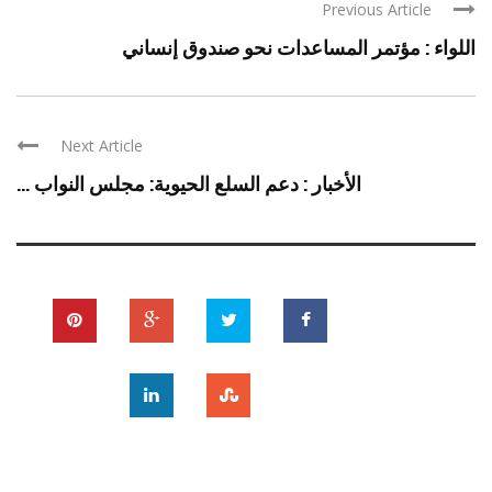
Previous Article
اللواء : مؤتمر المساعدات نحو صندوق إنساني
Next Article
الأخبار : دعم السلع الحيوية: مجلس النواب ...