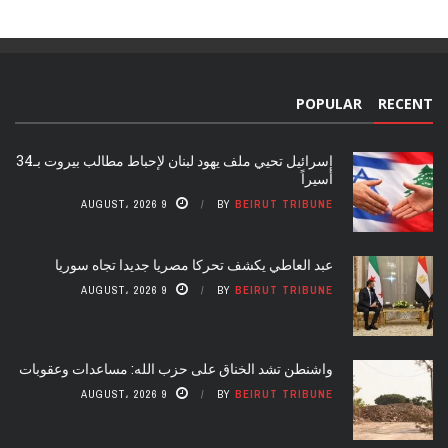
POPULAR
RECENT
إسرائيل تحيي ملف يهود لبنان لإحباط مطالب بيروت بـ34
أسيراً
9 AUGUST، 2026
BY
BEIRUT TRIBUNE
عبد العاطي يكشف تحركا مصريا جديدا تجاه سوريا
9 AUGUST، 2026
BY
BEIRUT TRIBUNE
واشنطن تشد الخناق على حزب الله: مساعدات وعقوبات
9 AUGUST، 2026
BY
BEIRUT TRIBUNE