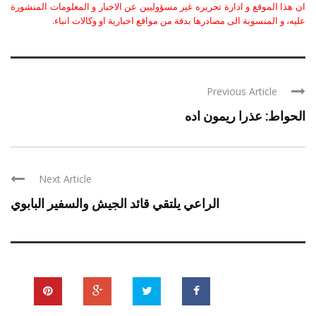
ان هذا الموقع و ادارة تحريره غير مسؤوليين عن الاخبار و المعلومات المنشورة
عليه، و المنسوبة الى مصادرها بدقة من مواقع اخبارية او وكالات انباء.
Previous Article
الحواط: عذرا ريمون اده
Next Article
الراعي يلتقي قائد الجيش والسفير البابوي