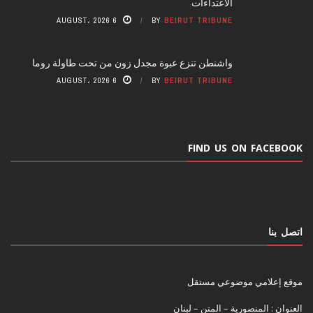
الاعتداءات
6 AUGUST، 2026
BY
BEIRUT TRIBUNE
واشنطن تنزع عبوة مجدل زون من تحت طاولة روما
6 AUGUST، 2026
BY
BEIRUT TRIBUNE
FIND US ON FACEBOOK
اتصل بنا
موقع إعلامي موضوعي مستقل
العنوان : المنصورية – المتن – لبنان