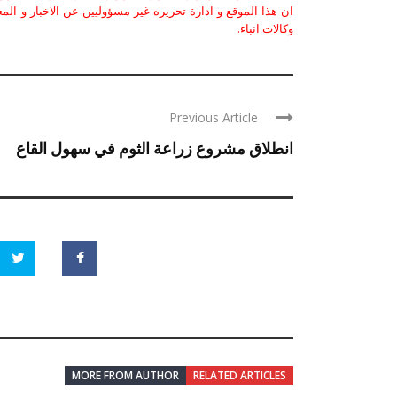
ان هذا الموقع و ادارة تحريره غير مسؤوليين عن الاخبار و الم
وكالات انباء.
Previous Article
انطلاق مشروع زراعة الثوم في سهول القاع
MORE FROM AUTHOR
RELATED ARTICLES