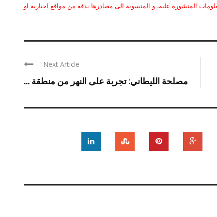
علومات المنشورة عليه، و المنسوبة الى مصادرها بدقة من مواقع اخبارية او
Next Article
مصلحة الليطاني: تجربة على النهر من منطقة ...