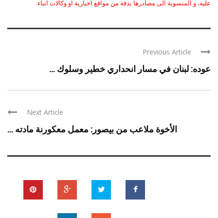
عليه، و المنسوبة الى مصادرها بدقة من مواقع اخبارية او وكالات انباء.
Previous Article
عوده: لبنان في مسار انحداري خطير وسلوك ...
Next Article
الأخوة ملاعب من بيصور: معمل معكورنة مادته ...