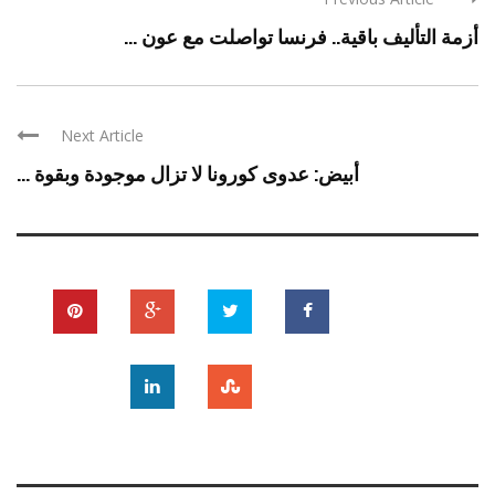
أزمة التأليف باقية.. فرنسا تواصلت مع عون ...
Next Article
أبيض: عدوى كورونا لا تزال موجودة وبقوة ...