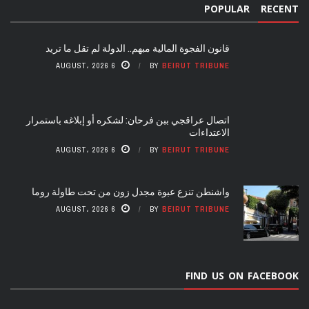
POPULAR
RECENT
قانون الفجوة المالية مبهم.. الدولة لم تقل ما تريد
6 AUGUST، 2026
BY
BEIRUT TRIBUNE
اتصال عراقجي ببن فرحان: لشكره أو إبلاغه باستمرار
الاعتداءات
6 AUGUST، 2026
BY
BEIRUT TRIBUNE
واشنطن تنزع عبوة مجدل زون من تحت طاولة روما
6 AUGUST، 2026
BY
BEIRUT TRIBUNE
FIND US ON FACEBOOK