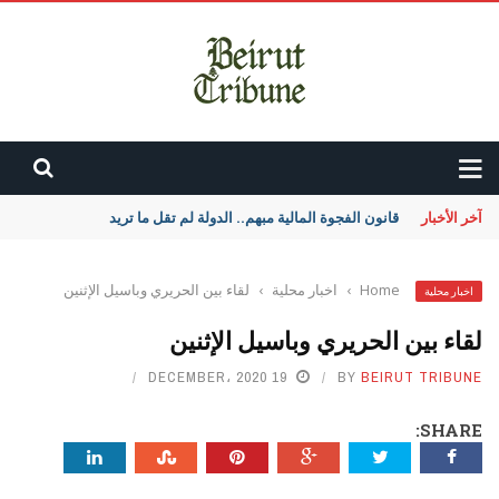
آخر الأخبار
قانون الفجوة المالية مبهم.. الدولة لم تقل ما تريد
Home
›
اخبار محلية
›
لقاء بين الحريري وباسيل الإثنين
اخبار محلية
لقاء بين الحريري وباسيل الإثنين
19 DECEMBER، 2020
BY
BEIRUT TRIBUNE
SHARE: