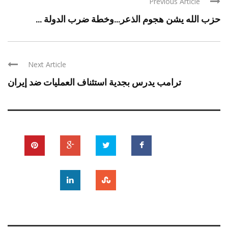
Previous Article
حزب الله يشن هجوم الذعر…وخطة ضرب الدولة ...
Next Article
ترامب يدرس بجدية استئناف العمليات ضد إيران