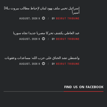
إسرائيل تحيي ملف يهود لبنان لإحباط مطالب بيروت بـ34
أسيراً
9 AUGUST، 2026
BY
BEIRUT TRIBUNE
عبد العاطي يكشف تحركا مصريا جديدا تجاه سوريا
9 AUGUST، 2026
BY
BEIRUT TRIBUNE
واشنطن تشد الخناق على حزب الله: مساعدات وعقوبات
9 AUGUST، 2026
BY
BEIRUT TRIBUNE
FIND US ON FACEBOOK