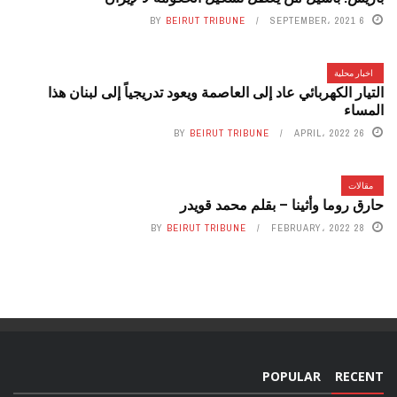
BY
BEIRUT TRIBUNE
6 SEPTEMBER، 2021
اخبار محلية
التيار الكهربائي عاد إلى العاصمة ويعود تدريجياً إلى لبنان هذا
المساء
BY
BEIRUT TRIBUNE
26 APRIL، 2022
مقالات
حارق روما وأثينا – بقلم محمد قويدر
BY
BEIRUT TRIBUNE
28 FEBRUARY، 2022
POPULAR
RECENT