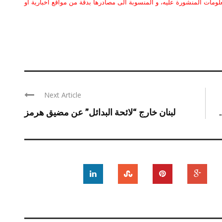
علومات المنشورة عليه، و المنسوبة الى مصادرها بدقة من مواقع اخبارية او
Next Article
لبنان خارج “لائحة البدائل” عن مضيق هرمز