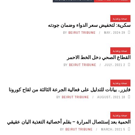
صحة وتغذية
سكرية: لتخفيض سعر الدواء وضمان جودته
BY
BEIRUT TRIBUNE
29 MAY، 2024
صحة وتغذية
القطاع الصحي دخل الخط الاحمر
BY
BEIRUT TRIBUNE
2 JULY، 2021
صحة وتغذية
فايزر.. بيانات للتدليل على فعالية الجرعة الثالثة من لقاح كورونا
BY
BEIRUT TRIBUNE
18 AUGUST، 2021
صحة وتغذية
الحمية بعد إستئصال المرارة – بقلم أخصائية التغذية اليان عقيقي
BY
BEIRUT TRIBUNE
5 MARCH، 2021