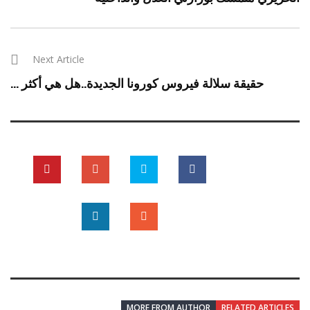
Next Article
حقيقة سلالة فيروس كورونا الجديدة..هل هي أكثر ...
MORE FROM AUTHOR
RELATED ARTICLES