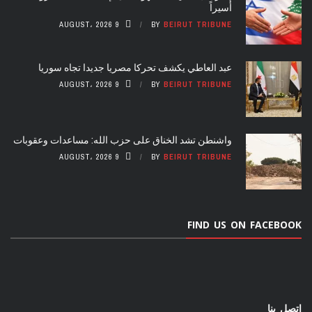
أسيراً
9 AUGUST، 2026
BY
BEIRUT TRIBUNE
عبد العاطي يكشف تحركا مصريا جديدا تجاه سوريا
9 AUGUST، 2026
BY
BEIRUT TRIBUNE
واشنطن تشد الخناق على حزب الله: مساعدات وعقوبات
9 AUGUST، 2026
BY
BEIRUT TRIBUNE
FIND US ON FACEBOOK
اتصل بنا