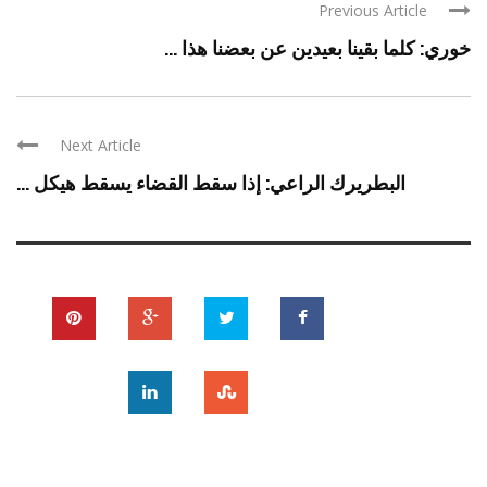
Previous Article
خوري: كلما بقينا بعيدين عن بعضنا هذا ...
Next Article
البطريرك الراعي: إذا سقط القضاء يسقط هيكل ...