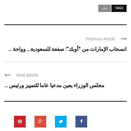
TAGS
لبنان
Previous Article
انسحاب الإمارات من “أوبك”: صفعة للسعودية… وواحة ...
Next Article
مجلس الوزراء يعين مدعيا عاما للتمييز ورئيس ...