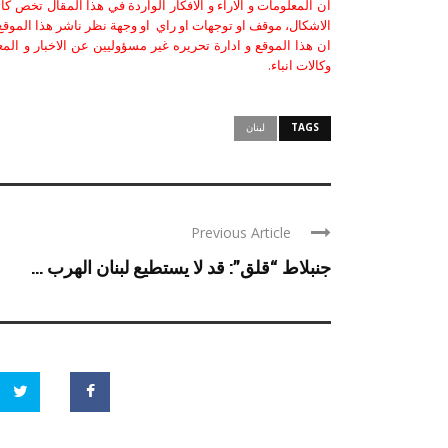
ان المعلومات و الاراء و الافكار الواردة في هذا المقال تخص 
الاشكال، موقف او توجهات او راي او وجهة نظر ناشر هذا الموقع 
ان هذا الموقع و ادارة تحريره غير مسؤوليين عن الاخبار و الم
وكالات انباء.
TAGS
لبنان
Previous Article
جنبلاط “قلق”: قد لا يستطيع لبنان الهرب ...