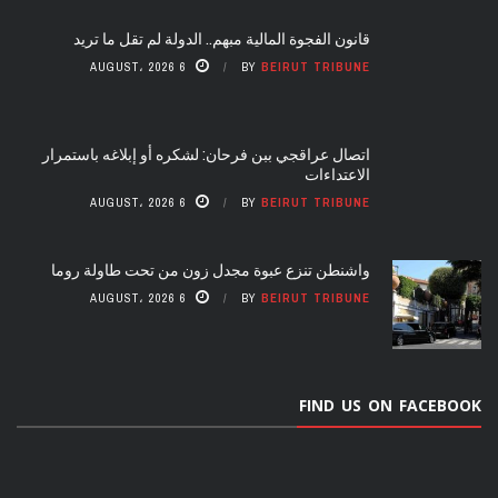
قانون الفجوة المالية مبهم.. الدولة لم تقل ما تريد
6 AUGUST، 2026
BY
BEIRUT TRIBUNE
اتصال عراقجي ببن فرحان: لشكره أو إبلاغه باستمرار
الاعتداءات
6 AUGUST، 2026
BY
BEIRUT TRIBUNE
واشنطن تنزع عبوة مجدل زون من تحت طاولة روما
6 AUGUST، 2026
BY
BEIRUT TRIBUNE
FIND US ON FACEBOOK