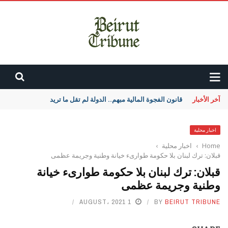
آخر الأخبار
قانون الفجوة المالية مبهم.. الدولة لم تقل ما تريد
اخبار محلية
Home
›
اخبار محلية
›
قبلان: ترك لبنان بلا حكومة طوارىء خيانة وطنية وجريمة عظمى
قبلان: ترك لبنان بلا حكومة طوارىء خيانة
وطنية وجريمة عظمى
1 AUGUST، 2021
BY
BEIRUT TRIBUNE