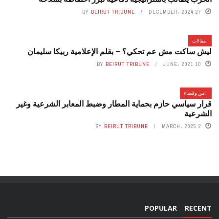
BY
BEIRUT TRIBUNE
27 DECEMBER، 2024
مقالات
ليش ساكت مش عم تحكي؟ – بقلم الإعلامية ربيكا سليمان
BY
BEIRUT TRIBUNE
10 JUNE، 2021
امن وقضاء
قرار سياسي حازم بحماية المطار وضبط المعابر الشرعية وغير
الشرعية
BY
BEIRUT TRIBUNE
2 MARCH، 2025
POPULAR
RECENT