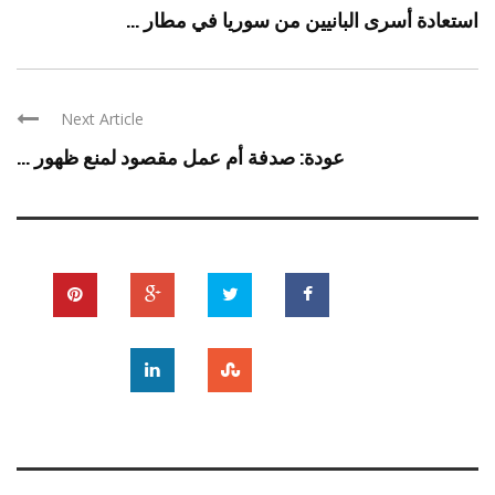
استعادة أسرى البانيين من سوريا في مطار ...
Next Article
عودة: صدفة أم عمل مقصود لمنع ظهور ...