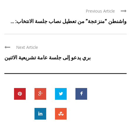
Previous Article
واشنطن “منزعجة” من تعطيل نصاب جلسة الانتخاب: ...
Next Article
بري يدعو إلى جلسة عامة تشريعية الاثنين