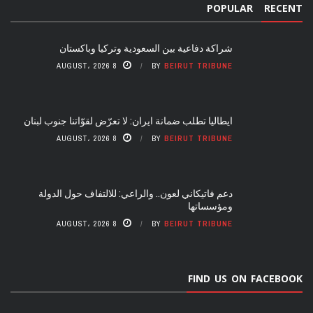
POPULAR
RECENT
شراكة دفاعية بين السعودية وتركيا وباكستان
8 AUGUST، 2026
BY
BEIRUT TRIBUNE
ايطاليا تطلب ضمانة ايران: لا تعرّض لقوّاتنا جنوب لبنان
8 AUGUST، 2026
BY
BEIRUT TRIBUNE
دعم فاتيكاني لعون.. والراعي: للالتفاف حول الدولة
ومؤسساتها
8 AUGUST، 2026
BY
BEIRUT TRIBUNE
FIND US ON FACEBOOK