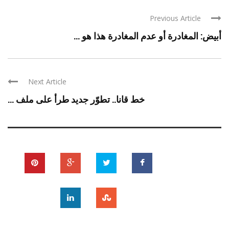
Previous Article
أبيض: المغادرة أو عدم المغادرة هذا هو ...
Next Article
خط قانا.. تطوّر جديد طرأ على ملف ...