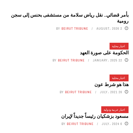
بأمر قضائي.. نقل رياض سلامة من مستشفى بحنس إلى سجن
رومية
BY
BEIRUT TRIBUNE
2 AUGUST، 2026
اخبار محلية
الحكومة على صورة العهد
BY
BEIRUT TRIBUNE
22 JANUARY، 2025
اخبار محلية
هذا هو شرط عون
BY
BEIRUT TRIBUNE
26 JULY، 2021
اخبار عربية ودولية
مسعود بزشكيان رئيساً جديداً لإيران
BY
BEIRUT TRIBUNE
6 JULY، 2024