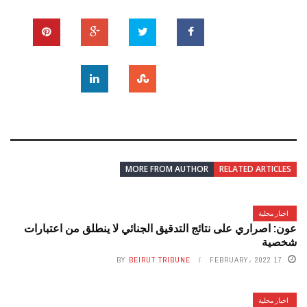
MORE FROM AUTHOR
RELATED ARTICLES
اخبار محلية
عون: اصراري على نتائج التدقيق الجنائي لا ينطلق من اعتبارات
شخصية
BY
BEIRUT TRIBUNE
17 FEBRUARY، 2022
اخبار محلية