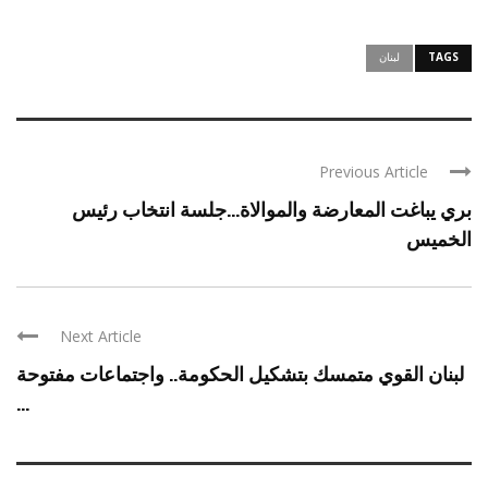
TAGS
لبنان
Previous Article
بري يباغت المعارضة والموالاة…جلسة انتخاب رئيس
الخميس
Next Article
لبنان القوي متمسك بتشكيل الحكومة.. واجتماعات مفتوحة
...