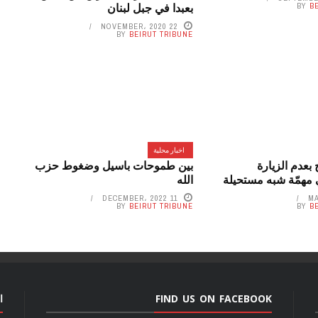
بعبدا في جبل لبنان
BY
B
22 NOVEMBER، 2020
BY
BEIRUT TRIBUNE
اخبار محلية
بعدم الزيارة
بين طموحات باسيل وضغوط حزب
 مهمّة شبه مستحيلة
الله
11 DECEMBER، 2022
BY
BEIRUT TRIBUNE
BY
B
FIND US ON FACEBOOK
ا