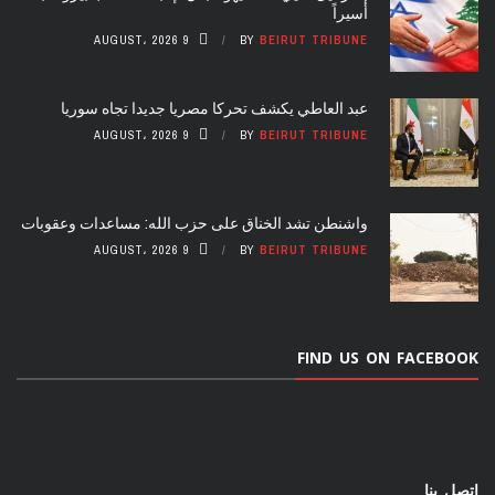
أسيراً
9 AUGUST، 2026
BY
BEIRUT TRIBUNE
عبد العاطي يكشف تحركا مصريا جديدا تجاه سوريا
9 AUGUST، 2026
BY
BEIRUT TRIBUNE
واشنطن تشد الخناق على حزب الله: مساعدات وعقوبات
9 AUGUST، 2026
BY
BEIRUT TRIBUNE
FIND US ON FACEBOOK
اتصل بنا