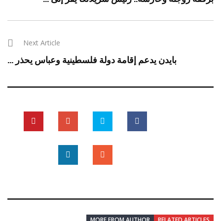
Next Article
بايدن يدعم إقامة دولة فلسطينية وعباس يحذر ...
MORE FROM AUTHOR
RELATED ARTICLES