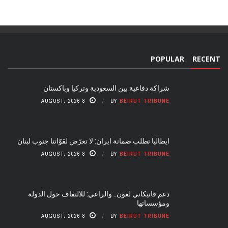
POPULAR
RECENT
شراكة دفاعية بين السعودية وتركيا وباكستان
8 AUGUST، 2026
BY
BEIRUT TRIBUNE
ايطاليا تطلب ضمانة ايران: لا تعرّض لقوّاتنا جنوب لبنان
8 AUGUST، 2026
BY
BEIRUT TRIBUNE
دعم فاتيكاني لعون.. والراعي: للالتفاف حول الدولة
ومؤسساتها
8 AUGUST، 2026
BY
BEIRUT TRIBUNE