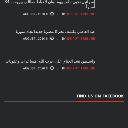
إسرائيل تحيي ملف يهود لبنان لإحباط مطالب بيروت بـ34
أسيراً
9 AUGUST، 2026
BY
BEIRUT TRIBUNE
عبد العاطي يكشف تحركا مصريا جديدا تجاه سوريا
9 AUGUST، 2026
BY
BEIRUT TRIBUNE
واشنطن تشد الخناق على حزب الله: مساعدات وعقوبات
9 AUGUST، 2026
BY
BEIRUT TRIBUNE
FIND US ON FACEBOOK