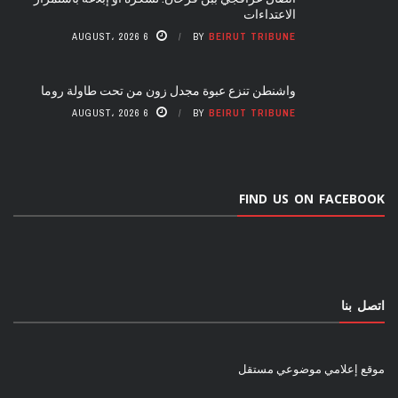
الاعتداءات
6 AUGUST، 2026
BY
BEIRUT TRIBUNE
واشنطن تنزع عبوة مجدل زون من تحت طاولة روما
6 AUGUST، 2026
BY
BEIRUT TRIBUNE
FIND US ON FACEBOOK
اتصل بنا
موقع إعلامي موضوعي مستقل