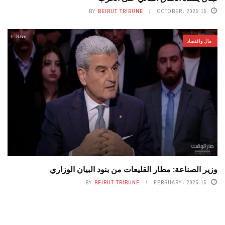
BY
BEIRUT TRIBUNE
15 OCTOBER، 2025
مال واقتصاد
وزير الصناعة: مطار القليعات من بنود البيان الوزاري
BY
BEIRUT TRIBUNE
15 FEBRUARY، 2025