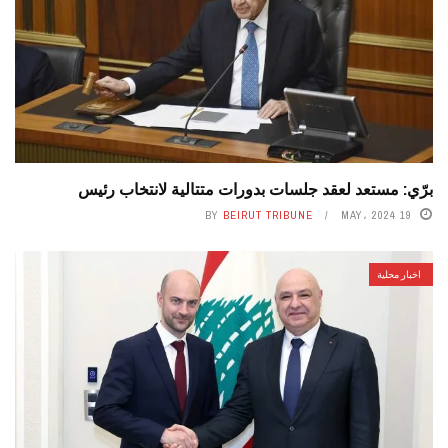
برّي: مستعد لعقد جلسات بدورات متتالية لانتخاب رئيس
BY
BEIRUT TRIBUNE
19 MAY، 2024
اخبار محلية