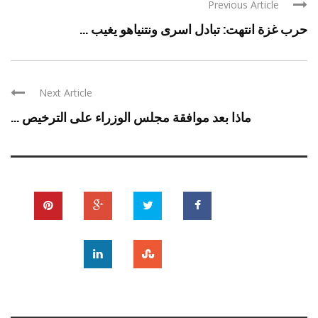
Previous Article
حرب غزة انتهت: تبادل اسرى ونتنياهو يغيب ...
Next Article
ماذا بعد موافقة مجلس الوزراء على الترخيص ...