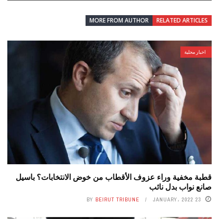
MORE FROM AUTHOR
RELATED ARTICLES
اخبار محلية
قطبة مخفية وراء عزوف الأقطاب من خوض الانتخابات؟ باسيل
صانع نواب بدل نائب
BY
BEIRUT TRIBUNE
23 JANUARY، 2022