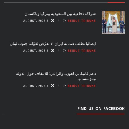
شراكة دفاعية بين السعودية وتركيا وباكستان
8 AUGUST، 2026
BY
BEIRUT TRIBUNE
ايطاليا تطلب ضمانة ايران: لا تعرّض لقوّاتنا جنوب لبنان
8 AUGUST، 2026
BY
BEIRUT TRIBUNE
دعم فاتيكاني لعون.. والراعي: للالتفاف حول الدولة
ومؤسساتها
8 AUGUST، 2026
BY
BEIRUT TRIBUNE
FIND US ON FACEBOOK