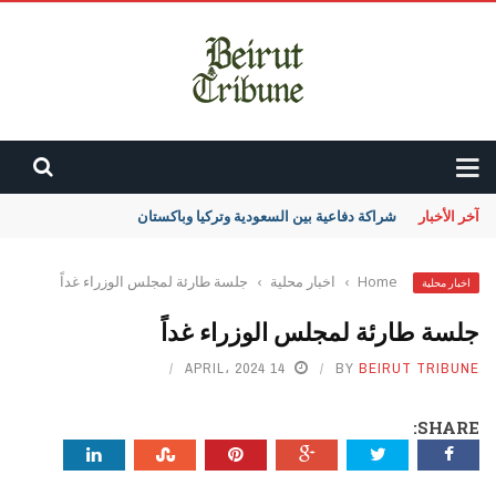
آخر الأخبار
شراكة دفاعية بين السعودية وتركيا وباكستان
Home
›
اخبار محلية
›
جلسة طارئة لمجلس الوزراء غداً
اخبار محلية
جلسة طارئة لمجلس الوزراء غداً
14 APRIL، 2024
BY
BEIRUT TRIBUNE
SHARE: