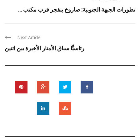
تطورات الجبهة الجنوبية: صاروخ ينفجر قرب مكتب ...
Next Article
رئاسيًّا سباق الأمتار الأخيرة بين اثنين