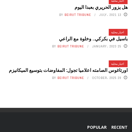
اخبار محلية
هل يزور الحريري بعبدا اليوم
BY
BEIRUT TRIBUNE
13 JULY، 2021
اخبار محلية
باسيل في بكركي.. وخلوة مع الراعي
BY
BEIRUT TRIBUNE
25 JANUARY، 2023
اخبار محلية
اورتاغوس الصامته اعلاميا تجول: المفاوضات بتوسيع الميكانيزم
BY
BEIRUT TRIBUNE
29 OCTOBER، 2025
POPULAR
RECENT