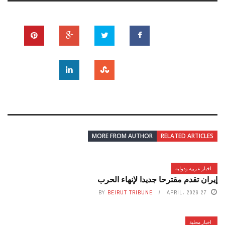
MORE FROM AUTHOR
RELATED ARTICLES
اخبار عربية ودولية
إيران تقدم مقترحا جديدا لإنهاء الحرب
BY
BEIRUT TRIBUNE
27 APRIL، 2026
اخبار محلية