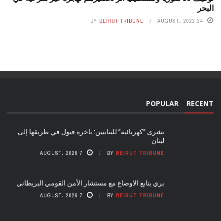
البحر
BY
BEIRUT TRIBUNE
24 AUGUST، 2022
POPULAR
RECENT
بشرى “كهربائية” للبنانيين: باخرة فيول في طريقها إلى
لبنان
7 AUGUST، 2026
BY
BEIRUT TRIBUNE
بري يتابع الاوضاع مع مستشار الأمن القومي البريطاني
7 AUGUST، 2026
BY
BEIRUT TRIBUNE