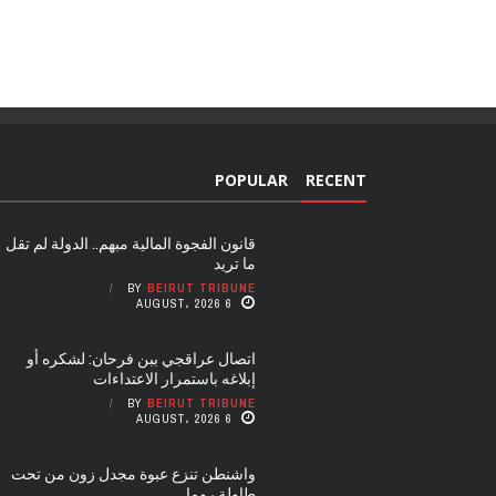
POPULAR
RECENT
قانون الفجوة المالية مبهم.. الدولة لم تقل
ما تريد
BY
BEIRUT TRIBUNE
6 AUGUST، 2026
اتصال عراقجي ببن فرحان: لشكره أو
إبلاغه باستمرار الاعتداءات
BY
BEIRUT TRIBUNE
6 AUGUST، 2026
واشنطن تنزع عبوة مجدل زون من تحت
طاولة روما