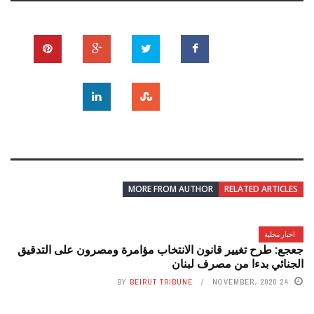
MORE FROM AUTHOR
RELATED ARTICLES
اخبار محلية
جعجع: طرح تغيير قانون الانتخاب مؤامرة ومصرون على التدقيق
الجنائي بدءا من مصرف لبنان
BY
BEIRUT TRIBUNE
24 NOVEMBER، 2020