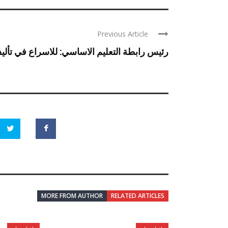
Previous Article
رئيس رابطة التعليم الاساسي: للاسراع في تأليف
MORE FROM AUTHOR
RELATED ARTICLES