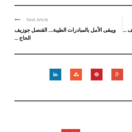
Next Article
 ...
ويبقى الأمل بالمبادرات الطيبة…. القنصل جوزيف
الحاج ...