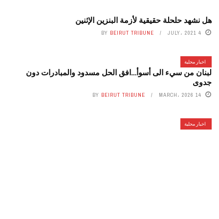
هل نشهد حلحلة حقيقية لأزمة البنزين الإثنين
BY
BEIRUT TRIBUNE
4 JULY، 2021
اخبار محلية
لبنان من سيء الى أسوأ…افق الحل مسدود والمبادرات دون
جدوى
BY
BEIRUT TRIBUNE
14 MARCH، 2026
اخبار محلية