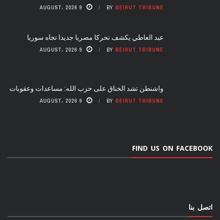
9 AUGUST، 2026
BY
BEIRUT TRIBUNE
عبد العاطي يكشف تحركا مصريا جديدا تجاه سوريا
9 AUGUST، 2026
BY
BEIRUT TRIBUNE
واشنطن تشد الخناق على حزب الله: مساعدات وعقوبات
9 AUGUST، 2026
BY
BEIRUT TRIBUNE
FIND US ON FACEBOOK
اتصل بنا