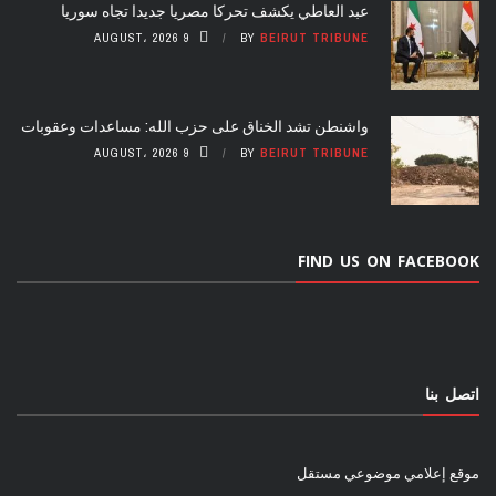
عبد العاطي يكشف تحركا مصريا جديدا تجاه سوريا
9 AUGUST، 2026
BY
BEIRUT TRIBUNE
واشنطن تشد الخناق على حزب الله: مساعدات وعقوبات
9 AUGUST، 2026
BY
BEIRUT TRIBUNE
FIND US ON FACEBOOK
اتصل بنا
موقع إعلامي موضوعي مستقل