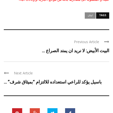
TAGS
لبنان
Previous Article
البيت الأبيض: لا نريد ان يمتد الصراع ...
Next Article
باسيل يؤكد للراعي استعداده للالتزام “بميثاق شرف” ...