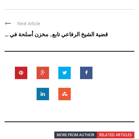
Next Article
قضية الشيخ الرفاعي تابع.. مخزن أسلحة في ...
MORE FROM AUTHOR
RELATED ARTICLES