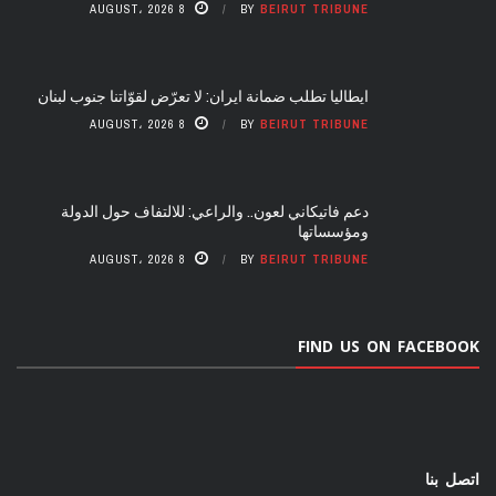
8 AUGUST، 2026
BY
BEIRUT TRIBUNE
ايطاليا تطلب ضمانة ايران: لا تعرّض لقوّاتنا جنوب لبنان
8 AUGUST، 2026
BY
BEIRUT TRIBUNE
دعم فاتيكاني لعون.. والراعي: للالتفاف حول الدولة
ومؤسساتها
8 AUGUST، 2026
BY
BEIRUT TRIBUNE
FIND US ON FACEBOOK
اتصل بنا