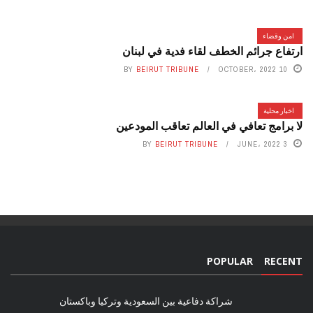
امن وقضاء
ارتفاع جرائم الخطف لقاء فدية في لبنان
BY
BEIRUT TRIBUNE
10 OCTOBER، 2022
اخبار محلية
لا برامج تعافي في العالم تعاقب المودعين
BY
BEIRUT TRIBUNE
3 JUNE، 2022
POPULAR
RECENT
شراكة دفاعية بين السعودية وتركيا وباكستان