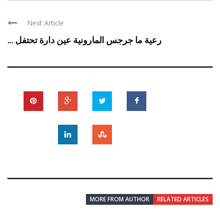
Next Article
رعية ما جرجس المارونية عين دارة تحتفل ...
MORE FROM AUTHOR
RELATED ARTICLES