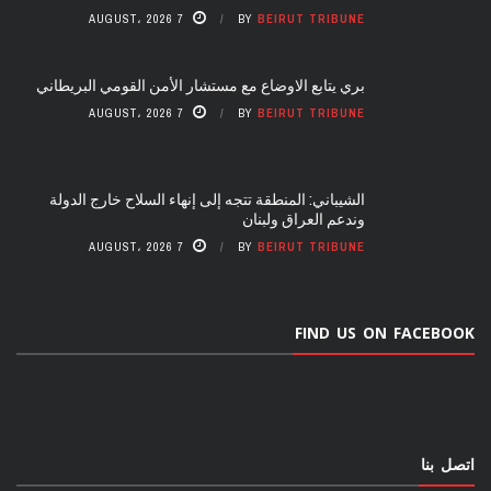
7 AUGUST، 2026
BY
BEIRUT TRIBUNE
بري يتابع الاوضاع مع مستشار الأمن القومي البريطاني
7 AUGUST، 2026
BY
BEIRUT TRIBUNE
الشيباني: المنطقة تتجه إلى إنهاء السلاح خارج الدولة
وندعم العراق ولبنان
7 AUGUST، 2026
BY
BEIRUT TRIBUNE
FIND US ON FACEBOOK
اتصل بنا