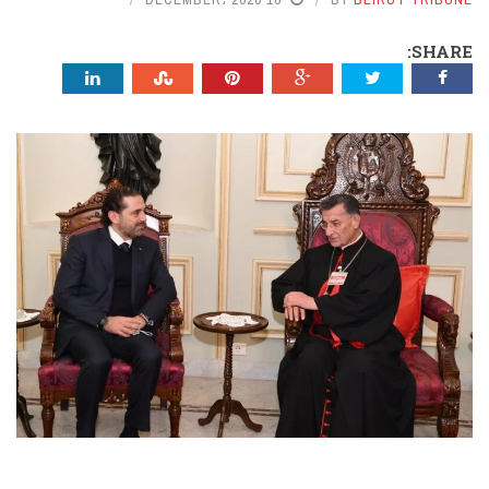
SHARE: