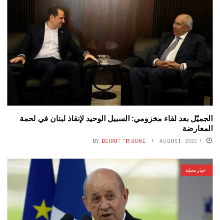
الجميّل بعد لقاء مخزومي: السبيل الوحيد لإنقاذ لبنان في لحمة
المعارضة
BY
BEIRUT TRIBUNE
7 AUGUST، 2023
اخبار محلية