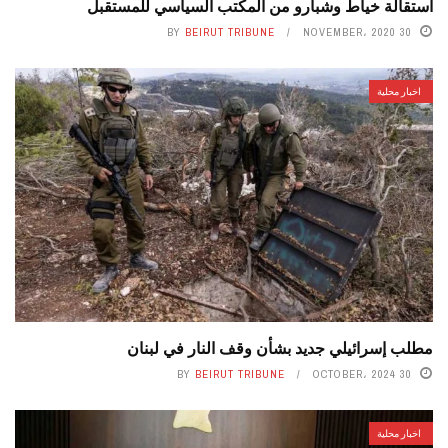
استقالة خياط وشبارو من المكتب السياسي للمستقبل
BY
BEIRUT TRIBUNE
30 NOVEMBER، 2020
اخبار محلية
مطلب إسرائيلي جديد بشأن وقف النار في لبنان
BY
BEIRUT TRIBUNE
30 OCTOBER، 2024
اخبار محلية