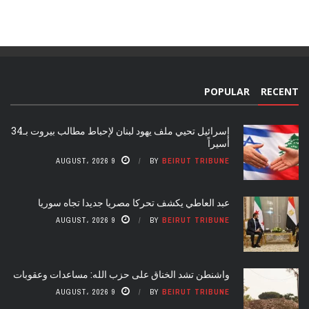
POPULAR
RECENT
إسرائيل تحيي ملف يهود لبنان لإحباط مطالب بيروت بـ34
أسيراً
9 AUGUST، 2026
BY
BEIRUT TRIBUNE
عبد العاطي يكشف تحركا مصريا جديدا تجاه سوريا
9 AUGUST، 2026
BY
BEIRUT TRIBUNE
واشنطن تشد الخناق على حزب الله: مساعدات وعقوبات
9 AUGUST، 2026
BY
BEIRUT TRIBUNE