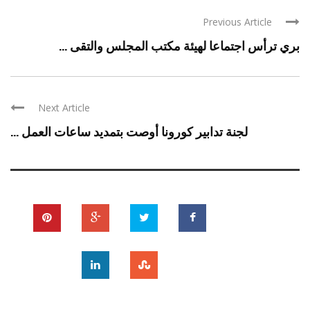
Previous Article
بري ترأس اجتماعا لهيئة مكتب المجلس والتقى ...
Next Article
لجنة تدابير كورونا أوصت بتمديد ساعات العمل ...