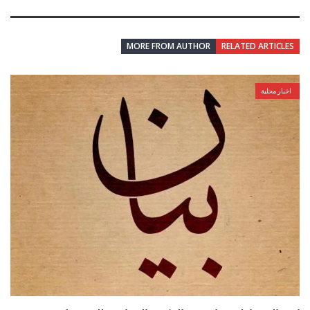
MORE FROM AUTHOR
RELATED ARTICLES
اخبار محلية