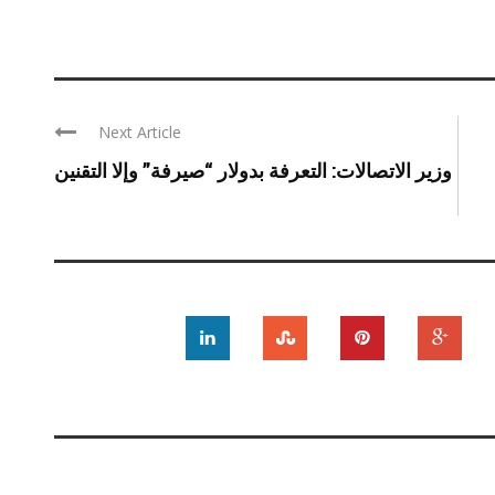
Next Article
وزير الاتصالات: التعرفة بدولار “صيرفة” وإلا التقنين