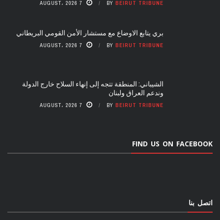
7 AUGUST، 2026
BY
BEIRUT TRIBUNE
بري يتابع الاوضاع مع مستشار الأمن القومي البريطاني
7 AUGUST، 2026
BY
BEIRUT TRIBUNE
الشيباني: المنطقة تتجه إلى إنهاء السلاح خارج الدولة
وندعم العراق ولبنان
7 AUGUST، 2026
BY
BEIRUT TRIBUNE
FIND US ON FACEBOOK
اتصل بنا