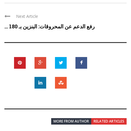
Next Article
رفع الدعم عن المحروقات: البنزين بـ 180 ...
MORE FROM AUTHOR
RELATED ARTICLES